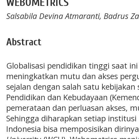
WEBOMETRICS
Salsabila Devina Atmaranti, Badrus Za
Abstract
Globalisasi pendidikan tinggi saat 
meningkatkan mutu dan akses pergur
sejalan dengan salah satu kebijakan
Pendidikan dan Kebudayaan (Kemend
pemerataan dan perluasan akses, mu
Sehingga diharapkan setiap institusi 
Indonesia bisa memposisikan diriny