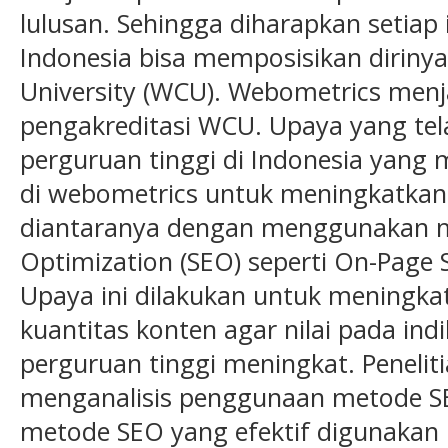
lulusan. Sehingga diharapkan setiap i
Indonesia bisa memposisikan diriny
University (WCU). Webometrics menj
pengakreditasi WCU. Upaya yang tel
perguruan tinggi di Indonesia yang 
di webometrics untuk meningkatkan
diantaranya dengan menggunakan m
Optimization (SEO) seperti On-Page
Upaya ini dilakukan untuk meningka
kuantitas konten agar nilai pada indi
perguruan tinggi meningkat. Peneliti
menganalisis penggunaan metode SE
metode SEO yang efektif digunakan