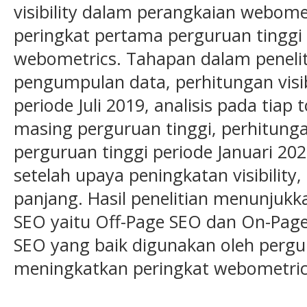
visibility dalam perangkaian webome
peringkat pertama perguruan tinggi 
webometrics. Tahapan dalam peneliti
pengumpulan data, perhitungan visibi
periode Juli 2019, analisis pada tia
masing perguruan tinggi, perhitungan
perguruan tinggi periode Januari 2020
setelah upaya peningkatan visibility,
panjang. Hasil penelitian menunjuk
SEO yaitu Off-Page SEO dan On-Pa
SEO yang baik digunakan oleh pergu
meningkatkan peringkat webometric