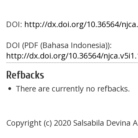
DOI:
http://dx.doi.org/10.36564/njca
DOI (PDF (Bahasa Indonesia)):
http://dx.doi.org/10.36564/njca.v5i1
Refbacks
There are currently no refbacks.
Copyright (c) 2020 Salsabila Devina 