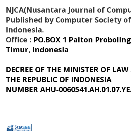
NJCA(Nusantara Journal of Comput
Published by Computer Society o
Indonesia.
Office :
PO.BOX 1 Paiton Probolin
Timur, Indonesia
DECREE OF THE MINISTER OF LA
THE REPUBLIC OF INDONESIA
NUMBER AHU-0060541.AH.01.07.YE