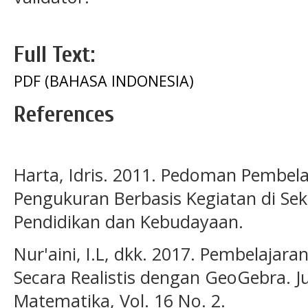
Full Text:
PDF (BAHASA INDONESIA)
References
Harta, Idris. 2011. Pedoman Pembel
Pengukuran Berbasis Kegiatan di Se
Pendidikan dan Kebudayaan.
Nur'aini, I.L, dkk. 2017. Pembelaja
Secara Realistis dengan GeoGebra. J
Matematika, Vol. 16 No. 2.