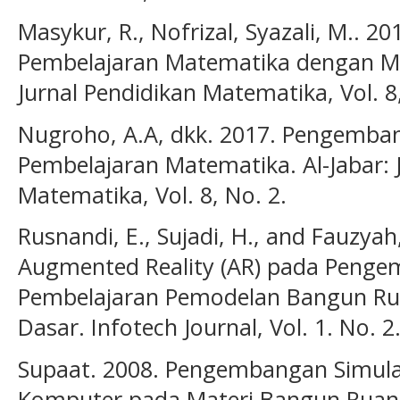
Masykur, R., Nofrizal, Syazali, M..
Pembelajaran Matematika dengan Mac
Jurnal Pendidikan Matematika, Vol. 8,
Nugroho, A.A, dkk. 2017. Pengemba
Pembelajaran Matematika. Al-Jabar: 
Matematika, Vol. 8, No. 2.
Rusnandi, E., Sujadi, H., and Fauzya
Augmented Reality (AR) pada Peng
Pembelajaran Pemodelan Bangun Ru
Dasar. Infotech Journal, Vol. 1. No. 2
Supaat. 2008. Pengembangan Simulas
Komputer pada Materi Bangun Ruan