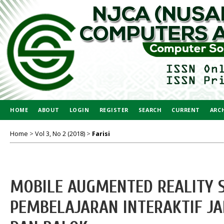
HOME
ABOUT
LOGIN
REGISTER
SEARCH
CURRENT
ARC
Home
>
Vol 3, No 2 (2018)
>
Farisi
MOBILE AUGMENTED REALITY 
PEMBELAJARAN INTERAKTIF JA