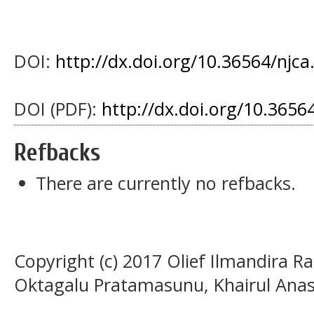
DOI:
http://dx.doi.org/10.36564/njca
DOI (PDF):
http://dx.doi.org/10.3656
Refbacks
There are currently no refbacks.
Copyright (c) 2017 Olief Ilmandira Ra
Oktagalu Pratamasunu, Khairul Anas